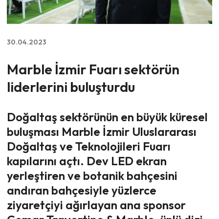
30.04.2023
Marble İzmir Fuarı sektörün
liderlerini buluşturdu
Doğaltaş sektörünün en büyük küresel
buluşması Marble İzmir Uluslararası
Doğaltaş ve Teknolojileri Fuarı
kapılarını açtı. Dev LED ekran
yerleştiren ve botanik bahçesini
andıran bahçesiyle yüzlerce
ziyaretçiyi ağırlayan ana sponsor