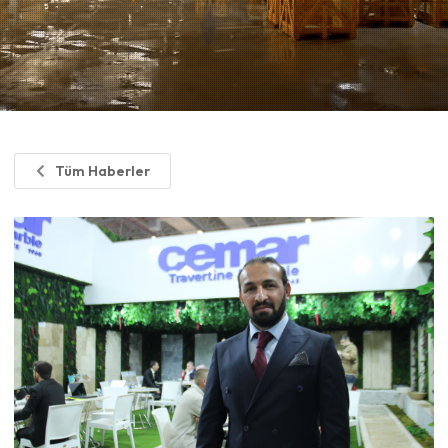
Tüm Haberler