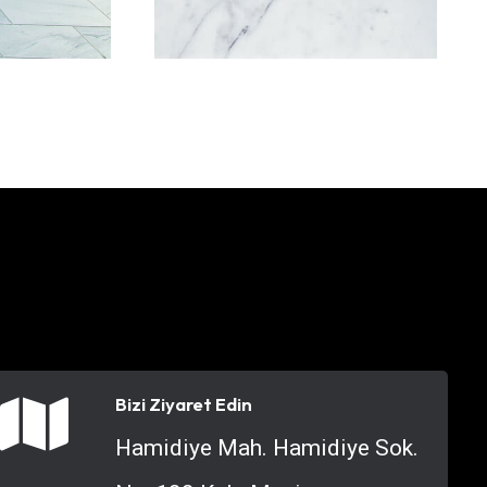
Bizi Ziyaret Edin
Hamidiye Mah. Hamidiye Sok.