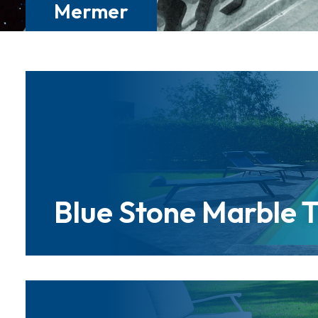
Mermer
Blue Stone Marble 