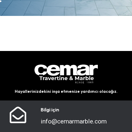
Hayallerinizdekini inşa etmenize yardımcı olacağız.
Bilgi için
info@cemarmarble.com