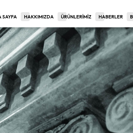
 SAYFA
HAKKIMIZDA
ÜRÜNLERİMİZ
HABERLER