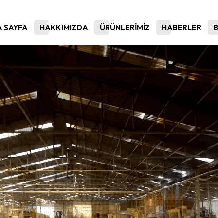
 SAYFA
HAKKIMIZDA
ÜRÜNLERİMİZ
HABERLER