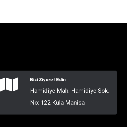
Bizi Ziyaret Edin
Hamidiye Mah. Hamidiye Sok.
No: 122 Kula Manisa