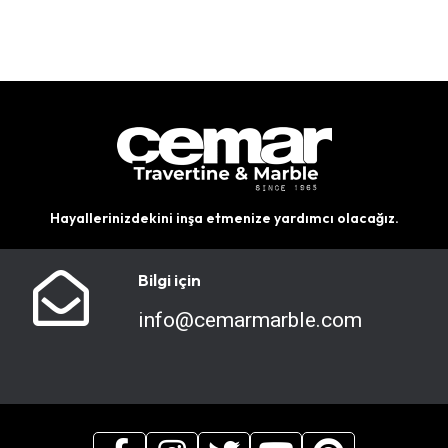
Hayallerinizdekini inşa etmenize yardımcı olacağız.
Bilgi için
info@cemarmarble.com