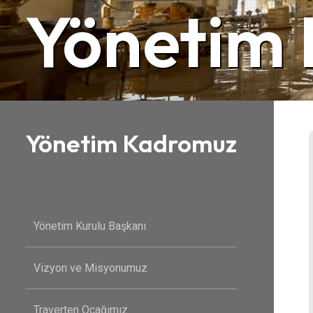
Yönetim
Yönetim Kadromuz
Yönetim Kurulu Başkanı
Vizyon ve Misyonumuz
Traverten Ocağımız