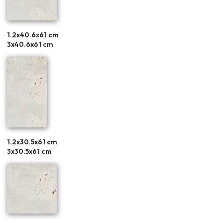
1.2x40.6x61 cm
3x40.6x61 cm
1.2x30.5x61 cm
3x30.5x61 cm