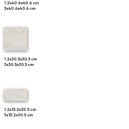
1.2x40.6x40.6 cm
3x40.6x40.6 cm
1.2x30.5x30.5 cm
3x30.5x30.5 cm
1.2x15.2x30.5 cm
3x15.2x30.5 cm