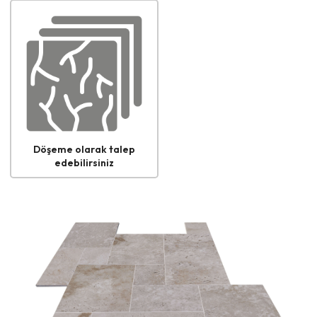
Döşeme olarak talep
edebilirsiniz