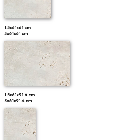
1.5x61x61 cm
3x61x61 cm
1.5x61x91.4 cm
3x61x91.4 cm