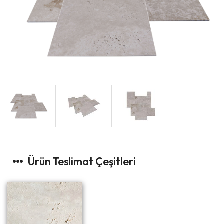
Ürün Teslimat Çeşitleri