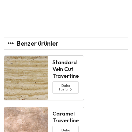
Benzer ürünler
Standard
Vein Cut
Travertine
Daha
fazla
Caramel
Travertine
Daha