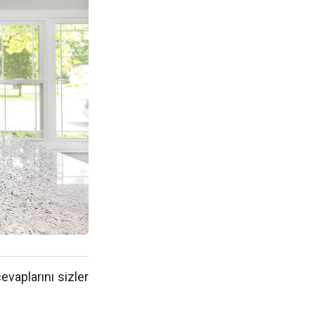
evaplarını sizler