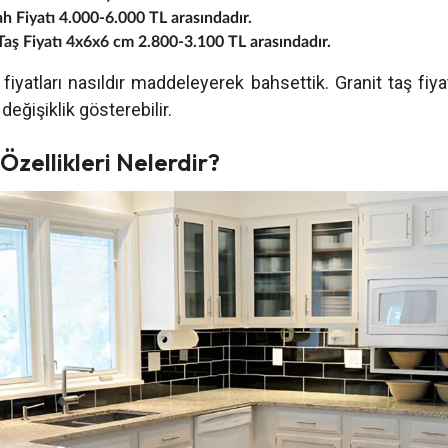
h Fiyatı 4.000-6.000 TL arasındadır.
Taş Fiyatı 4x6x6 cm 2.800-3.100 TL arasındadır.
 fiyatları nasıldır maddeleyerek bahsettik. Granit taş fiya
değişiklik gösterebilir.
 Özellikleri Nelerdir?