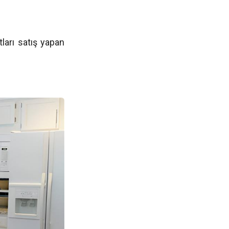
tları satış yapan