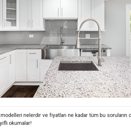
, modelleri nelerdir ve fiyatları ne kadar tüm bu soruların c
yifli okumalar!