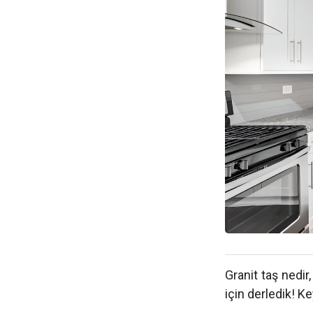
Granit taş nedir
için derledik! Ke