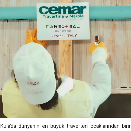
ula’da dünyanın en büyük traverten ocaklarından birine