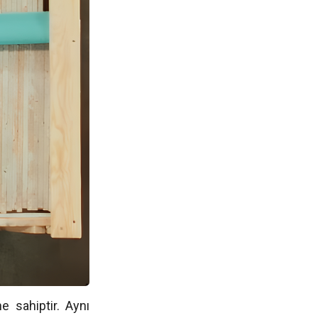
 sahiptir. Aynı