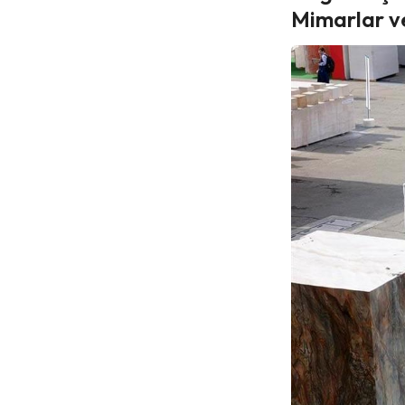
Mimarlar v