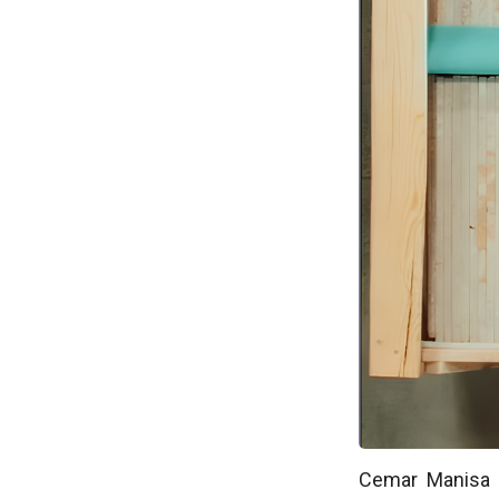
Cemar Manisa K