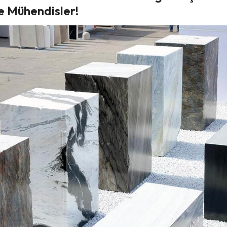
e Mühendisler!