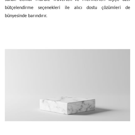
bütçelendirme seçenekleri ile alıcı dostu çözümleri de
bünyesinde barındırır.