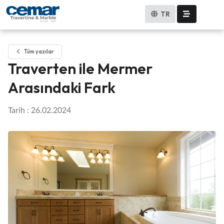
TR
Tüm yazılar
Traverten ile Mermer
Arasındaki Fark
Tarih : 26.02.2024