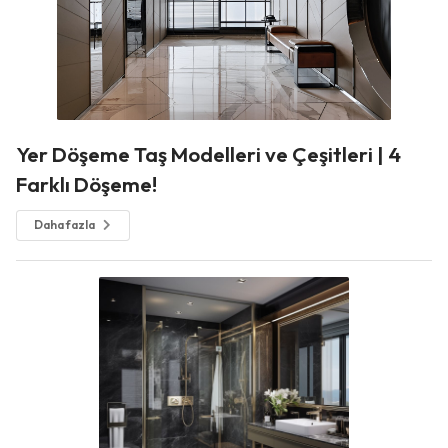
Yer Döşeme Taş Modelleri ve Çeşitleri | 4
Farklı Döşeme!
Daha fazla