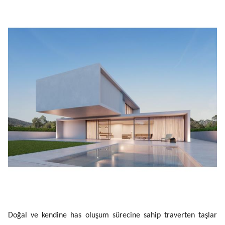
Doğal ve kendine has oluşum sürecine sahip traverten taşlar