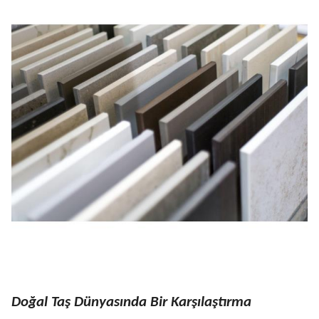
Doğal Taş Dünyasında Bir Karşılaştırma