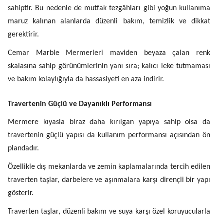
sahiptir. Bu nedenle de mutfak tezgâhları gibi yoğun kullanıma
maruz kalınan alanlarda düzenli bakım, temizlik ve dikkat
gerektirir.
Cemar Marble Mermerleri maviden beyaza çalan renk
skalasına sahip görünümlerinin yanı sıra; kalıcı leke tutmaması
ve bakım kolaylığıyla da hassasiyeti en aza indirir.
Travertenin Güçlü ve Dayanıklı Performansı
Mermere kıyasla biraz daha kırılgan yapıya sahip olsa da
travertenin güçlü yapısı da kullanım performansı açısından ön
plandadır.
Özellikle dış mekanlarda ve zemin kaplamalarında tercih edilen
traverten taşlar, darbelere ve aşınmalara karşı dirençli bir yapı
gösterir.
Traverten taşlar, düzenli bakım ve suya karşı özel koruyucularla