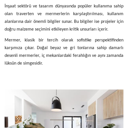
İnşaat sektörü ve tasarım dünyasında popüler kullanıma sahip
olan traverten ve mermerlerin karşılaştırılması, kullanım
alanlarına dair önemli bilgiler sunar. Bu bilgiler ise projeler için
doğru malzeme seçimini etkileyen kritik unsurları içerir.
Mermer, klasik bir tercih olarak sofistike perspektifinden
karşımıza çıkar. Doğal beyaz ve gri tonlarına sahip damarlı
desenli mermerler, iç mekanlardaki ferahlığın ve aynı zamanda
lüksün de simgesidir.