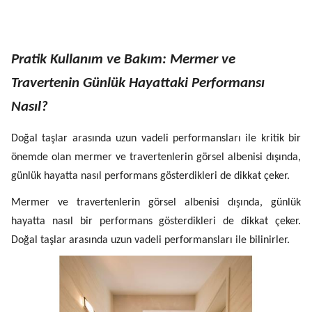
Pratik Kullanım ve Bakım: Mermer ve
Travertenin Günlük Hayattaki Performansı
Nasıl?
Doğal taşlar arasında uzun vadeli performansları ile kritik bir
önemde olan mermer ve travertenlerin görsel albenisi dışında,
günlük hayatta nasıl performans gösterdikleri de dikkat çeker.
Mermer ve travertenlerin görsel albenisi dışında, günlük
hayatta nasıl bir performans gösterdikleri de dikkat çeker.
Doğal taşlar arasında uzun vadeli performansları ile bilinirler.