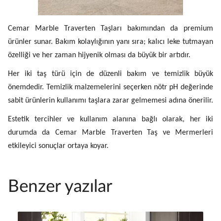
Cemar Marble Traverten Taşları bakımından da premium
ürünler sunar. Bakım kolaylığının yanı sıra; kalıcı leke tutmayan
özelliği ve her zaman hijyenik olması da büyük bir artıdır.
Her iki taş türü için de düzenli bakım ve temizlik büyük
önemdedir. Temizlik malzemelerini seçerken nötr pH değerinde
sabit ürünlerin kullanımı taşlara zarar gelmemesi adına önerilir.
Estetik tercihler ve kullanım alanına bağlı olarak, her iki
durumda da Cemar Marble Traverten Taş ve Mermerleri
etkileyici sonuçlar ortaya koyar.
Benzer yazılar