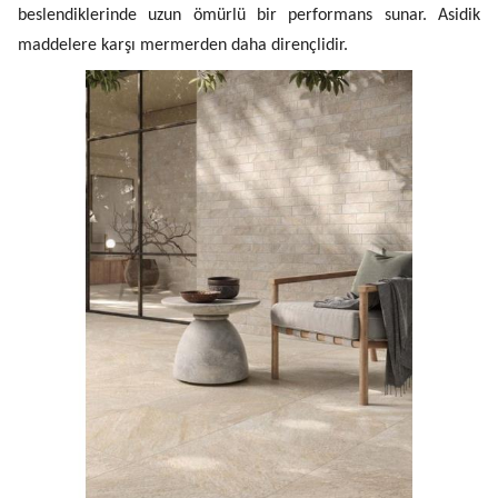
beslendiklerinde uzun ömürlü bir performans sunar. Asidik
maddelere karşı mermerden daha dirençlidir.