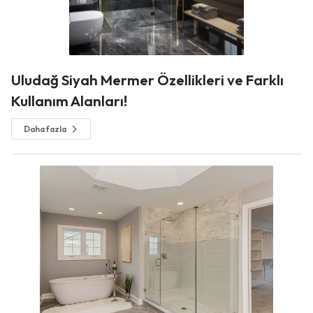
Uludağ Siyah Mermer Özellikleri ve Farklı
Kullanım Alanları!
Daha fazla