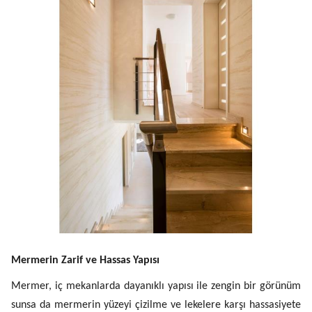
Mermerin Zarif ve Hassas Yapısı
Mermer, iç mekanlarda dayanıklı yapısı ile zengin bir görünüm
sunsa da mermerin yüzeyi çizilme ve lekelere karşı hassasiyete