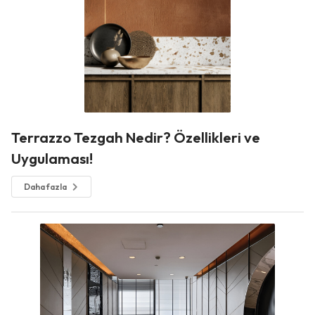
Terrazzo Tezgah Nedir? Özellikleri ve
Uygulaması!
Daha fazla