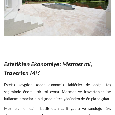
Estetikten Ekonomiye: Mermer mi,
Traverten Mi?
Estetik kaygılar kadar ekonomik faktörler de doğal taş
seçiminde önemli bir rol oynar. Mermer ve travertenler ise
kullanım amaçlarının dışında bütçe yönünden de ön plana çıkar.
Mermer, her daim klasik olan zarif yapısı ve sunduğu lüks