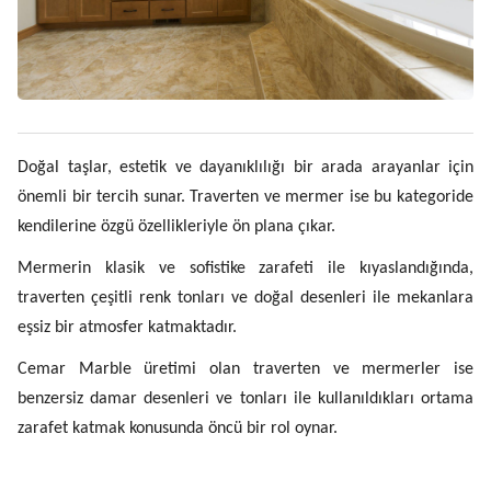
Doğal taşlar, estetik ve dayanıklılığı bir arada arayanlar için
önemli bir tercih sunar. Traverten ve mermer ise bu kategoride
kendilerine özgü özellikleriyle ön plana çıkar.
Mermerin klasik ve sofistike zarafeti ile kıyaslandığında,
traverten çeşitli renk tonları ve doğal desenleri ile mekanlara
eşsiz bir atmosfer katmaktadır.
Cemar Marble üretimi olan traverten ve mermerler ise
benzersiz damar desenleri ve tonları ile kullanıldıkları ortama
zarafet katmak konusunda öncü bir rol oynar.