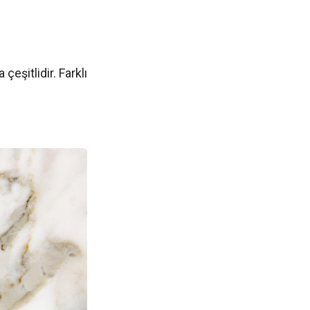
eşitlidir. Farklı