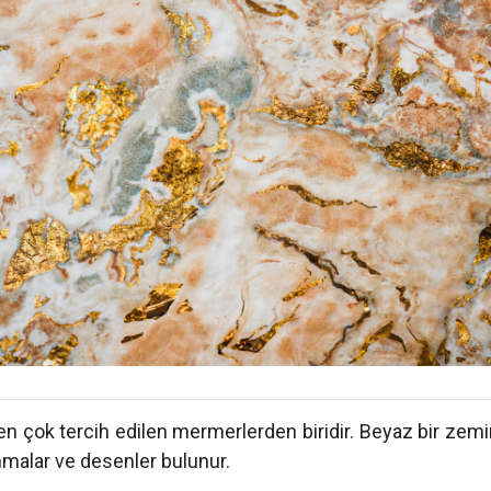
 çok tercih edilen mermerlerden biridir. Beyaz bir zemin
malar ve desenler bulunur.