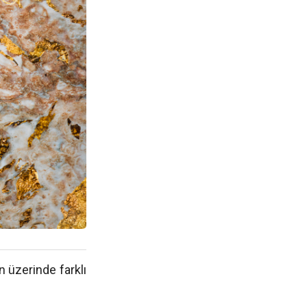
 üzerinde farklı