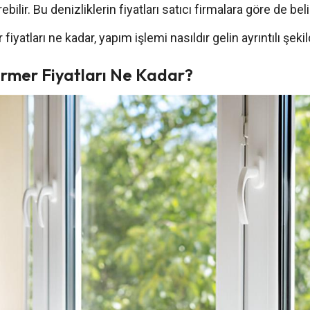
ebilir. Bu denizliklerin fiyatları satıcı firmalara göre de beli
fiyatları ne kadar, yapım işlemi nasıldır gelin ayrıntılı şek
ermer Fiyatları Ne Kadar?