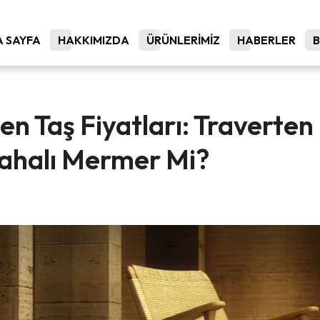
 SAYFA
HAKKIMIZDA
ÜRÜNLERİMİZ
HABERLER
en Taş Fiyatları: Traverten
ahalı Mermer Mi?