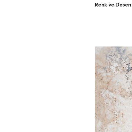
Renk ve Desen