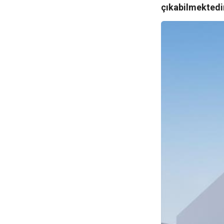
çıkabilmektedi