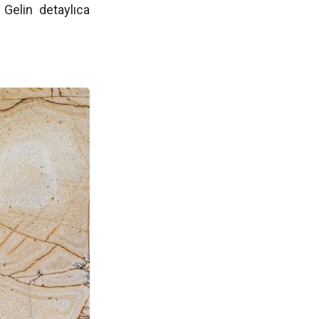
 Gelin detaylıca