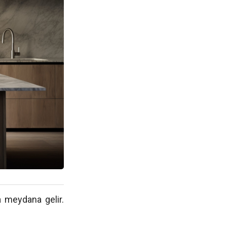
a meydana gelir.