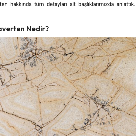
ten hakkında tüm detayları alt başlıklarımızda anlattık.
raverten Nedir?